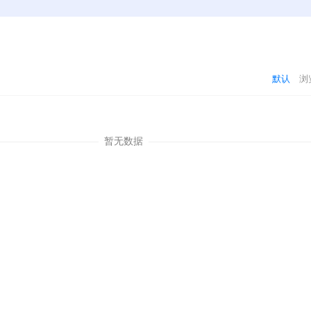
默认
浏
暂无数据