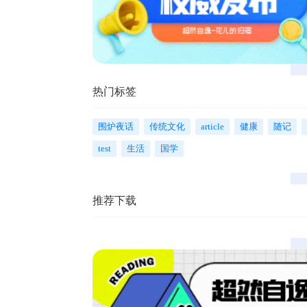
热门标签
围炉夜话
传统文化
article
健康
随记
test
生活
国学
推荐下载