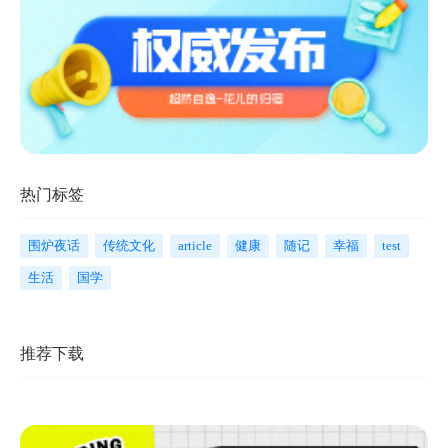
热门标签
围炉夜话
传统文化
article
健康
随记
幸福
test
生活
国学
推荐下载