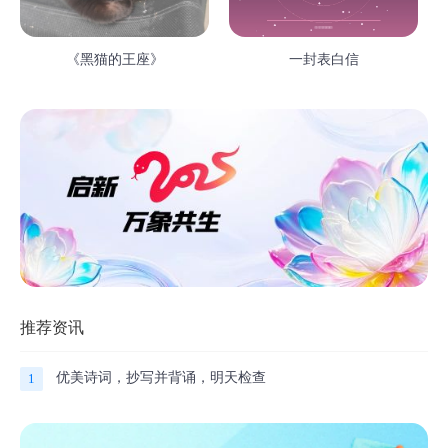
《黑猫的王座》
一封表白信
推荐资讯
优美诗词，抄写并背诵，明天检查
1