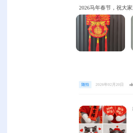
2026马年春节，祝大
随拍
2026年02月20日