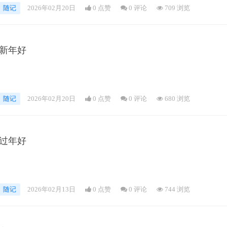
随记
2026年02月20日
0 点赞
0
评论
709 浏览
新年好
随记
2026年02月20日
0 点赞
0
评论
680 浏览
过年好
随记
2026年02月13日
0 点赞
0
评论
744 浏览