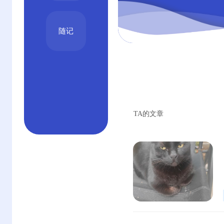
随记
TA的文章