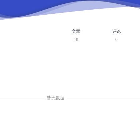
文章
评论
18
0
暂无数据